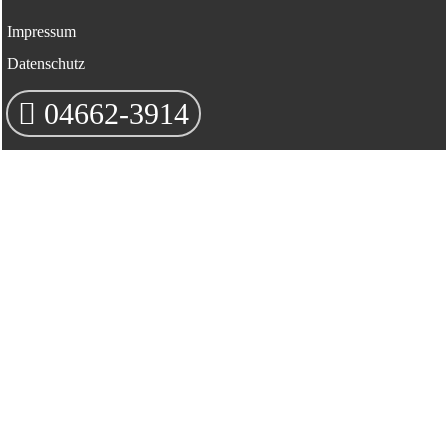
Impressum
Datenschutz
04662-3914